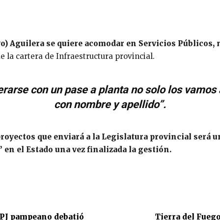
o) Aguilera se quiere acomodar en Servicios Públicos, 
e la cartera de Infraestructura provincial.
erarse con un pase a planta no solo los vamos 
con nombre y apellido”.
royectos que enviará a la Legislatura provincial será un
en el Estado una vez finalizada la gestión.
l PJ pampeano debatió
Tierra del Fuego