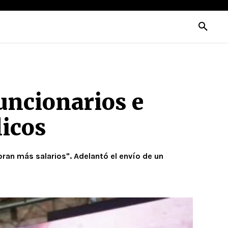
uncionarios e
icos
ran más salarios". Adelantó el envío de un