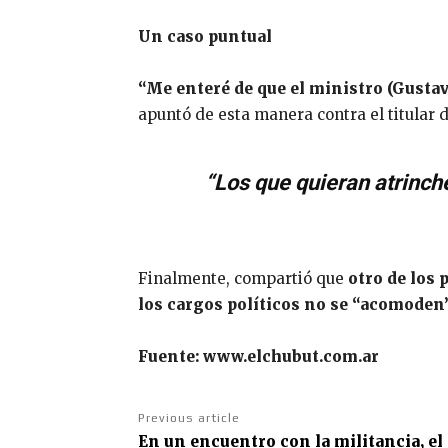
Un caso puntual
“Me enteré de que el ministro (Gustav
apuntó de esta manera contra el titular d
“Los que quieran atrinch
Finalmente, compartió que
otro de los p
los cargos políticos no se “acomoden” 
Fuente: www.elchubut.com.ar
Previous article
En un encuentro con la militancia, e