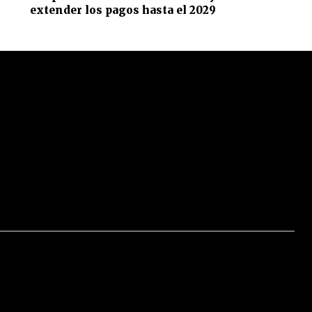
extender los pagos hasta el 2029