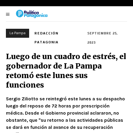
La Pampa
REDACCIÓN
SEPTIEMBRE 25,
PATAGONIA
2023
Luego de un cuadro de estrés, el
gobernador de La Pampa
retomó este lunes sus
funciones
Sergio Ziliotto se reintegró este lunes a su despacho
luego del reposo de 72 horas por prescripción
médica. Desde el Gobierno provincial aclararon, no
obstante, que "su retorno a las actividades públicas
se dará en función al avance de su recuperación