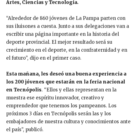
Artes, Ciencias y Tecnología.
“Alrededor de 860 jóvenes de La Pampa parten con
sus iluisones a cuesta. Junto a sus delegaciones van a
escribir una página importante en la historia del
deporte provincial. El mejor resultado será su
crecimiento en el deporte, en la confraternidad y en
el futuro”, dijo en el primer caso.
Esta mañana, les deseó una buena experiencia a
los 200 jóvenes que estarán en la feria nacional
en Tecnópolis
. “Ellos y ellas representan en la
muestra ese espíritu innovador, creativo y
emprendedor que tenemos los pampeanos. Los
próximos 3 días en Tecnópolis serán las y los
embajadores de nuestra cultura y conocimientos ante
el país”, publicó.