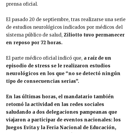
prensa oficial.
El pasado 20 de septiembre, tras realizarse una serie
de estudios neurológicos indicados por médicos del
sistema público de salud,
Ziliotto tuvo permanecer
en reposo por 72 horas.
El parte médico oficial indicó que,
a raíz de un
episodio de stress se le realizaron estudios
neurológicos en los que “no se detectó ningún
tipo de consecuencias serias”.
En las últimas horas, el mandatario también
retomó la actividad en las redes sociales
saludando a dos delegaciones pampeanas que
viajaron a participar de eventos nacionales: los
Juegos Evita y la Feria Nacional de Educación,