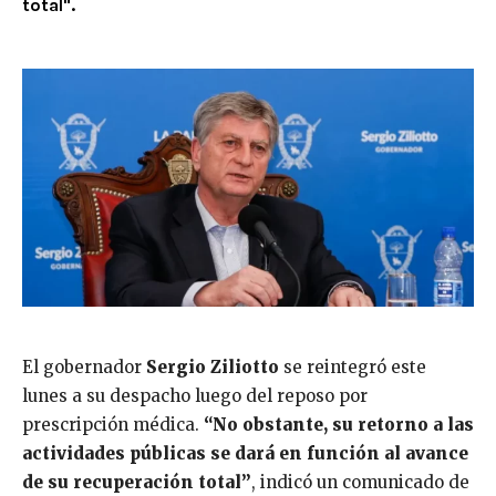
total".
El gobernador
Sergio Ziliotto
se reintegró este
lunes a su despacho luego del reposo por
prescripción médica.
“No obstante, su retorno a las
actividades públicas se dará en función al avance
de su recuperación total”
, indicó un comunicado de