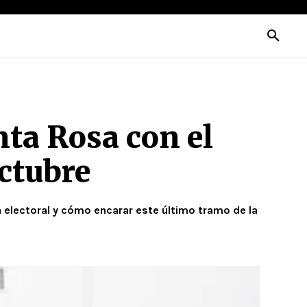
nta Rosa con el
octubre
ra electoral y cómo encarar este último tramo de la