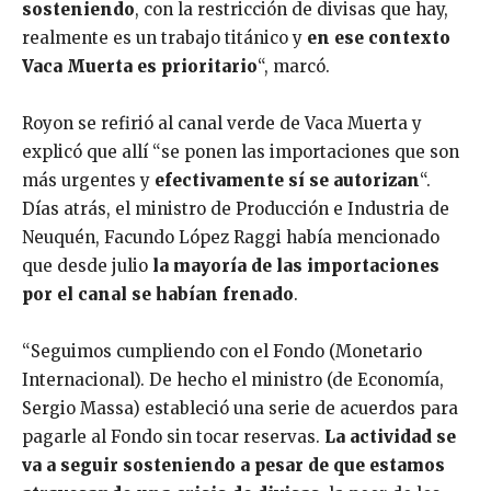
sosteniendo
, con la restricción de divisas que hay,
realmente es un trabajo titánico y
en ese contexto
Vaca Muerta es prioritario
“, marcó.
Royon se refirió al canal verde de Vaca Muerta y
explicó que allí “se ponen las importaciones que son
más urgentes y
efectivamente sí se autorizan
“.
Días atrás, el ministro de Producción e Industria de
Neuquén, Facundo López Raggi había mencionado
que desde julio
la mayoría de las importaciones
por el canal se habían frenado
.
“Seguimos cumpliendo con el Fondo (Monetario
Internacional). De hecho el ministro (de Economía,
Sergio Massa) estableció una serie de acuerdos para
pagarle al Fondo sin tocar reservas.
La actividad se
va a seguir sosteniendo a pesar de que estamos