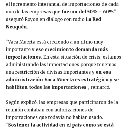
el incremento interanual de importaciones de cada
una de las empresas que
fueron del 50% – 60%
“,
aseguró Royon en diálogo con radio
La Red
Neuquén
.
“Vaca Muerta está creciendo a un ritmo muy
importante y
ese crecimiento demanda más
importaciones
. En esta situación de crisis, estamos
administrando las importaciones porque tenemos
una restricción de divisas importantes y
en esa
administración Vaca Muerta es estratégico y se
habilitan todas las importaciones
“, remarcó.
Según explicó, las empresas que participaron de la
reunión contaban con autorizaciones de
importaciones que todavía no habían usado.
“
Sostener la actividad en el país como se está