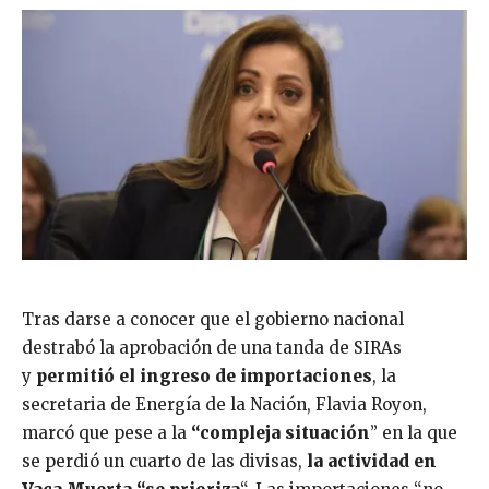
Tras darse a conocer que el gobierno nacional
destrabó la aprobación de una tanda de SIRAs
y
permitió el ingreso de importaciones
, la
secretaria de Energía de la Nación, Flavia Royon,
marcó que pese a la
“compleja situación
” en la que
se perdió un cuarto de las divisas,
la actividad en