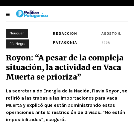
Neuquén
REDACCIÓN
AGOSTO 9,
PATAGONIA
2023
Río Negro
Royon: “A pesar de la compleja
situación, la actividad en Vaca
Muerta se prioriza”
La secretaria de Energía de la Nación, Flavia Royon, se
refirió a las trabas a las importaciones para Vaca
Muerta y explicó que están administrando estas
operaciones ante la restricción de divisas. "No están
imposibilitadas", aseguró.