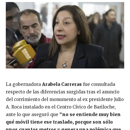
La gobernadora
Arabela Carreras
fue consultada
respecto de las diferencias surgidas tras el anuncio
del corrimiento del monumento al ex presidente Julio
A. Roca instalado en el Centro Cívico de Bariloche,
ante lo que aseguró que
“no se entiende muy bien
qué móvil tiene ese traslado, porque son sólo
unos cuantos metros y genera una polémica que