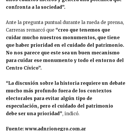
confronta a la sociedad”.
Ante la pregunta puntual durante la rueda de prensa,
Carreras remarcó que
“creo que tenemos que
cuidar mucho nuestros monumentos, que tiene
que haber prioridad en el cuidado del patrimonio.
No nos parece que este sea un buen mecanismo
para cuidar ese monumento y todo el entorno del
Centro Cívico”.
“La discusión sobre la historia requiere un debate
mucho más profundo fuera de los contextos
electorales para evitar algún tipo de
especulación, pero el cuidado del patrimonio
debe ser una prioridad”
, indicó.
Fuente: www.adnrionegro.com.ar