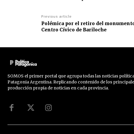
Previous article
Polémica por el retiro del monumento 
Centro Cívico de Bariloche
SOMOS el primer portal que agrupa todas las noticias política
Patagonia Argentina. Replicando contenido de los principal
producción propia de noticias en cada provincia.