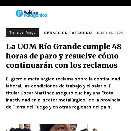
Tierra del Fuego
REDACCIÓN PATAGONIA
JULIO 19, 2023
La UOM Río Grande cumple 48
horas de paro y resuelve cómo
continuarán con los reclamos
El gremio metalúrgico reclama sobre la continuidad
laboral, las condiciones de trabajo y el salario. El
titular Oscar Martínez aseguró que hay una "total
inactividad en el sector metalúrgico" de la provincia
de Tierra del Fuego y en otras regiones del país.