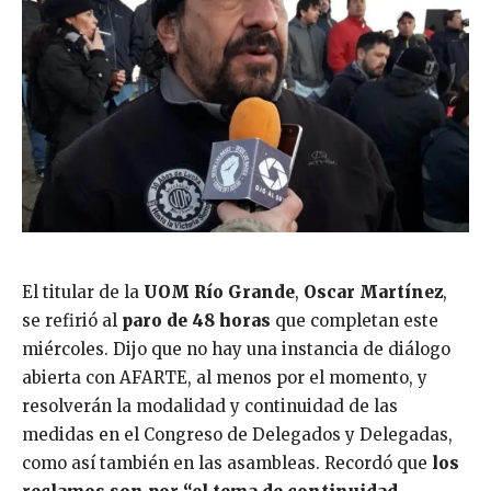
El titular de la
UOM Río Grande
,
Oscar Martínez
,
se refirió al
paro de 48 horas
que completan este
miércoles. Dijo que no hay una instancia de diálogo
abierta con AFARTE, al menos por el momento, y
resolverán la modalidad y continuidad de las
medidas en el Congreso de Delegados y Delegadas,
como así también en las asambleas. Recordó que
los