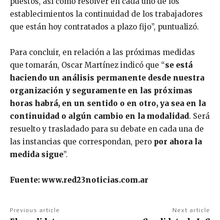
puestos, así como resolver en cada uno de los
establecimientos la continuidad de los trabajadores
que están hoy contratados a plazo fijo”, puntualizó.
Para concluir, en relación a las próximas medidas
que tomarán, Oscar Martínez indicó que “
se está
haciendo un análisis permanente desde nuestra
organización y seguramente en las próximas
horas habrá, en un sentido o en otro, ya sea en la
continuidad o algún cambio en la modalidad
. Será
resuelto y trasladado para su debate en cada una de
las instancias que correspondan, pero
por ahora la
medida sigue
”.
Fuente: www.red23noticias.com.ar
Previous article
Next article