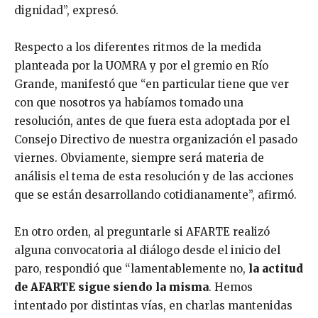
dignidad”, expresó.
Respecto a los diferentes ritmos de la medida
planteada por la UOMRA y por el gremio en Río
Grande, manifestó que “en particular tiene que ver
con que nosotros ya habíamos tomado una
resolución, antes de que fuera esta adoptada por el
Consejo Directivo de nuestra organización el pasado
viernes. Obviamente, siempre será materia de
análisis el tema de esta resolución y de las acciones
que se están desarrollando cotidianamente”, afirmó.
En otro orden, al preguntarle si AFARTE realizó
alguna convocatoria al diálogo desde el inicio del
paro, respondió que “lamentablemente no,
la actitud
de AFARTE sigue siendo la misma
. Hemos
intentado por distintas vías, en charlas mantenidas