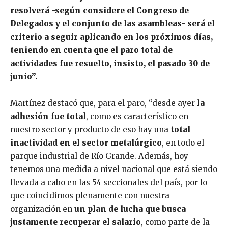
resolverá -según considere el Congreso de
Delegados y el conjunto de las asambleas- será el
criterio a seguir aplicando en los próximos días,
teniendo en cuenta que el paro total de
actividades fue resuelto, insisto, el pasado 30 de
junio”.
Martínez destacó que, para el paro, “desde ayer
la
adhesión fue total
, como es característico en
nuestro sector y producto de eso hay una
total
inactividad en el sector metalúrgico
, en todo el
parque industrial de Río Grande. Además, hoy
tenemos una medida a nivel nacional que está siendo
llevada a cabo en las 54 seccionales del país, por lo
que coincidimos plenamente con nuestra
organización en
un plan de lucha que busca
justamente recuperar el salario
, como parte de la