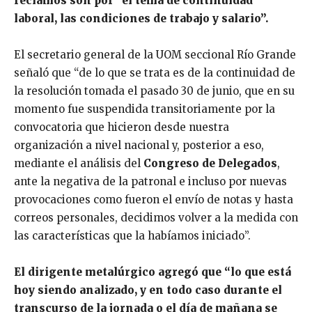
reclamos son por “el tema de continuidad
laboral, las condiciones de trabajo y salario”.
El secretario general de la UOM seccional Río Grande
señaló que “de lo que se trata es de la continuidad de
la resolución tomada el pasado 30 de junio, que en su
momento fue suspendida transitoriamente por la
convocatoria que hicieron desde nuestra
organización a nivel nacional y, posterior a eso,
mediante el análisis del
Congreso de Delegados
,
ante la negativa de la patronal e incluso por nuevas
provocaciones como fueron el envío de notas y hasta
correos personales, decidimos volver a la medida con
las características que la habíamos iniciado”.
El dirigente metalúrgico agregó que “lo que está
hoy siendo analizado, y en todo caso durante el
transcurso de la jornada o el día de mañana se