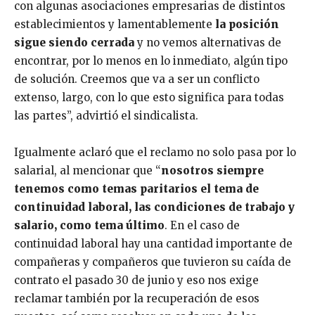
con algunas asociaciones empresarias de distintos
establecimientos y lamentablemente
la posición
sigue siendo cerrada
y no vemos alternativas de
encontrar, por lo menos en lo inmediato, algún tipo
de solución. Creemos que va a ser un conflicto
extenso, largo, con lo que esto significa para todas
las partes”, advirtió el sindicalista.
Igualmente aclaró que el reclamo no solo pasa por lo
salarial, al mencionar que “
nosotros siempre
tenemos como temas paritarios el tema de
continuidad laboral, las condiciones de trabajo y
salario, como tema último
. En el caso de
continuidad laboral hay una cantidad importante de
compañeras y compañeros que tuvieron su caída de
contrato el pasado 30 de junio y eso nos exige
reclamar también por la recuperación de esos