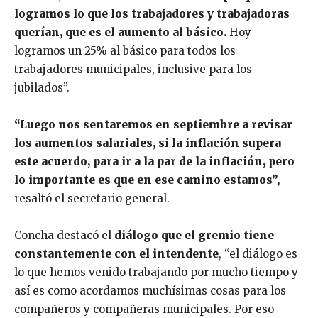
logramos lo que los trabajadores y trabajadoras
querían, que es el aumento al básico.
Hoy
logramos un 25% al básico para todos los
trabajadores municipales, inclusive para los
jubilados”.
“Luego nos sentaremos en septiembre a revisar
los aumentos salariales, si la inflación supera
este acuerdo, para ir a la par de la inflación, pero
lo importante es que en ese camino estamos”,
resaltó el secretario general.
Concha destacó el
diálogo que el gremio tiene
constantemente con el intendente
, “el diálogo es
lo que hemos venido trabajando por mucho tiempo y
así es como acordamos muchísimas cosas para los
compañeros y compañeras municipales. Por eso