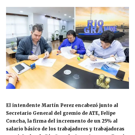
El intendente Martín Perez encabezó junto al
Secretario General del gremio de ATE, Felipe
Concha, la firma del incremento de un 25% al
salario básico de los trabajadores y trabajadoras