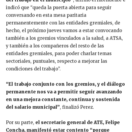
indicó que “queda la puerta abierta para seguir
conversando en esta mesa paritaria
permanentemente con las entidades gremiales, de
hecho, el próximo jueves vamos a estar convocando
también a los gremios vinculados a la salud, a ATSA,
y también a los compañeros del resto de las
entidades gremiales, para poder charlar temas
sectoriales, puntuales, respecto a mejorar las
condiciones del trabajo”.
“El trabajo conjunto con los gremios, y el diálogo
permanente nos va a permitir seguir avanzando
en una mejora constante, continua y sostenida
del salario municipal”
, finalizó Perez.
Por su parte,
el secretario general de ATE, Felipe
Concha, manifestó estar contento “porque