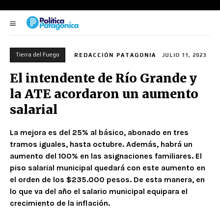
Tierra del Fuego
REDACCIÓN PATAGONIA
JULIO 11, 2023
El intendente de Río Grande y
la ATE acordaron un aumento
salarial
La mejora es del 25% al básico, abonado en tres
tramos iguales, hasta octubre. Además, habrá un
aumento del 100% en las asignaciones familiares. El
piso salarial municipal quedará con este aumento en
el orden de los $235.000 pesos. De esta manera, en
lo que va del año el salario municipal equipara el
crecimiento de la inflación.