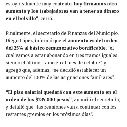
estoy realmente muy contento,
hoy firmamos otro
aumento y los trabajadores van a tener su dinero
en el bolsillo”
, cerró.
Finalmente, el secretario de Finanzas del Municipio,
Diego López, informó que
el aumento es del orden
del 25% al básico remunerativo bonificable,
“el
cual vamos a estar abonando en tres tramos iguales,
siendo el último tramo en el mes de octubre”, y
agregó que, además, “se decidió establecer un
aumento del 100% de las asignaciones familiares”.
“El piso salarial quedará con este aumento en el
orden de los $235.000 pesos”
, anunció el secretario,
y detalló que “las reuniones van a continuar con los
restantes gremios en los próximos días”.