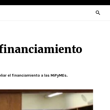
 financiamiento
iar el financiamiento a las MiPyMEs.