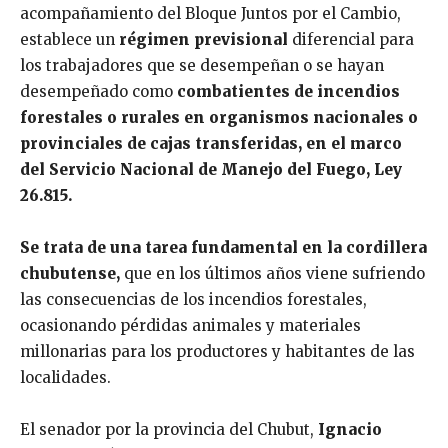
acompañamiento del Bloque Juntos por el Cambio,
establece un
régimen previsional
diferencial para
los trabajadores que se desempeñan o se hayan
desempeñado como
combatientes de incendios
forestales o rurales en organismos nacionales o
provinciales de cajas transferidas, en el marco
del Servicio Nacional de Manejo del Fuego, Ley
26.815.
Se trata de una tarea fundamental en la cordillera
chubutense,
que en los últimos años viene sufriendo
las consecuencias de los incendios forestales,
ocasionando pérdidas animales y materiales
millonarias para los productores y habitantes de las
localidades.
El senador por la provincia del Chubut,
Ignacio