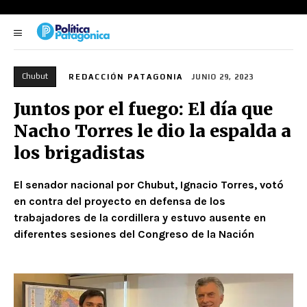
Chubut
REDACCIÓN PATAGONIA
JUNIO 29, 2023
Juntos por el fuego: El día que
Nacho Torres le dio la espalda a
los brigadistas
El senador nacional por Chubut, Ignacio Torres, votó
en contra del proyecto en defensa de los
trabajadores de la cordillera y estuvo ausente en
diferentes sesiones del Congreso de la Nación