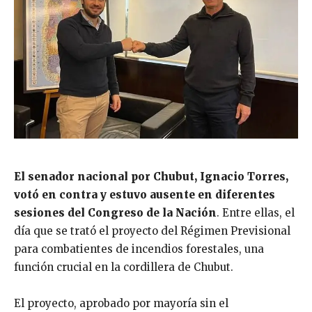
El senador nacional por Chubut, Ignacio Torres,
votó en contra y estuvo ausente en diferentes
sesiones del Congreso de la Nación
. Entre ellas, el
día que se trató el proyecto del Régimen Previsional
para combatientes de incendios forestales, una
función crucial en la cordillera de Chubut.
El proyecto, aprobado por mayoría sin el