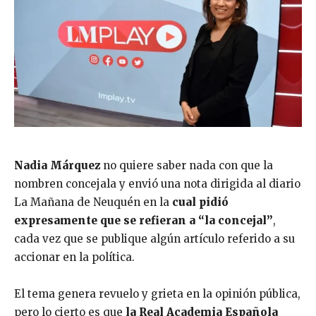
Nadia Márquez
no quiere saber nada con que la
nombren concejala y envió una nota dirigida al diario
La Mañana de Neuquén en la
cual pidió
expresamente que se refieran a “la concejal”
,
cada vez que se publique algún artículo referido a su
accionar en la política.
El tema genera revuelo y grieta en la opinión pública,
pero lo cierto es que
la Real Academia Española