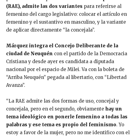
(RAE), admite las dos variantes
para referirse al
femenino del cargo legislativo: colocar el artículo en
femenino y el sustantivo en masculino, y la variante
de aplicar directamente “la concejala”.
Márquez integra el Concejo Deliberante de la
ciudad de Neuquén
con el partido de la Democracia
Cristiana y desde ayer es candidata a diputada
nacional por el espacio de Milei. Va con la boleta de
“Arriba Neuquén” pegada al libertario, con “Libertad
Avanza”.
“La RAE admite las dos formas de uso, concejal y
concejala, pero en el segundo, obviamente
hay un
tema ideológico en ponerle femenino a todas las
palabras y ese tema es propio del feminismo
. Yo
estoy a favor de la mujer, pero no me identifico con el