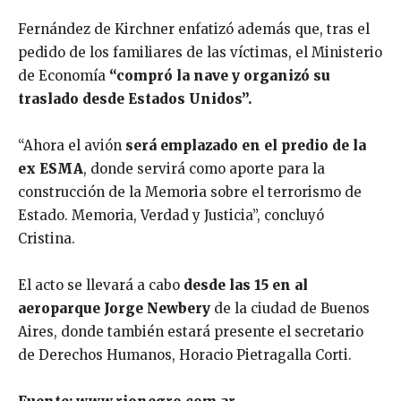
Fernández de Kirchner enfatizó además que, tras el
pedido de los familiares de las víctimas, el Ministerio
de Economía
“compró la nave y organizó su
traslado desde Estados Unidos”.
“Ahora el avión
será emplazado en el predio de la
ex ESMA
, donde servirá como aporte para la
construcción de la Memoria sobre el terrorismo de
Estado. Memoria, Verdad y Justicia”, concluyó
Cristina.
El acto se llevará a cabo
desde las 15 en al
aeroparque Jorge Newbery
de la ciudad de Buenos
Aires, donde también estará presente el secretario
de Derechos Humanos, Horacio Pietragalla Corti.