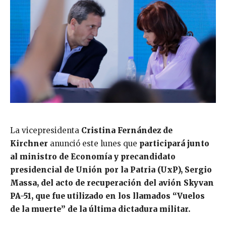
La vicepresidenta
Cristina Fernández de
Kirchner
anunció este lunes que
participará junto
al ministro de Economía y precandidato
presidencial de Unión por la Patria (UxP), Sergio
Massa, del acto de recuperación del avión Skyvan
PA-51, que fue utilizado en los llamados “Vuelos
de la muerte” de la última dictadura militar.