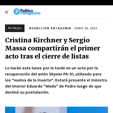
Río Negro
REDACCIÓN PATAGONIA
JUNIO 26, 2023
Cristina Kirchner y Sergio
Massa compartirán el primer
acto tras el cierre de listas
Lo harán este lunes por la tarde en un acto por la
recuperación del avión Skyvan PA-51, utilizado para
los “vuelos de la muerte”. Estará presente el ministro
del Interior Eduardo "Wado" de Pedro luego de que
declinó su postulación.