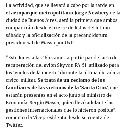
La actividad, que se llevará a cabo por la tarde en
el
aeroparque metropolitano Jorge Newbery
de la
ciudad de Buenos Aires, será la primera que ambos
compartirán desde el cierre de listas del último
sábado y la oficialización de la precandidatura
presidencial de Massa por UxP.
“Este lunes a las 16h vamos a participar del acto de
recuperación del avión Skyvan PA-51, utilizado para
los ‘vuelos de la muerte’ durante la última dictadura
cívico-militar.
Se trata de un reclamo de los
familiares de las víctimas de la ‘Santa Cruz’,
que
estarán presentes en el acto junto al ministro de
Economía, Sergio Massa, quien llevó adelante las
gestiones internacionales que lo hicieron posible”,
comunicó la Vicepresidenta desde su cuenta de
Twitter.