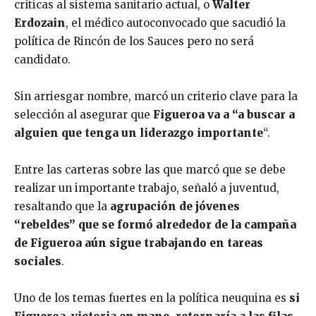
críticas al sistema sanitario actual, o
Walter
Erdozain
, el médico autoconvocado que sacudió la
política de Rincón de los Sauces pero no será
candidato.
Sin arriesgar nombre, marcó un criterio clave para la
selección al asegurar que
Figueroa va a “a buscar a
alguien que tenga un liderazgo importante
“.
Entre las carteras sobre las que marcó que se debe
realizar un importante trabajo, señaló a juventud,
resaltando que la
agrupación de jóvenes
“rebeldes” que se formó alrededor de la campaña
de Figueroa aún sigue trabajando en tareas
sociales
.
Uno de los temas fuertes en la política neuquina es
si