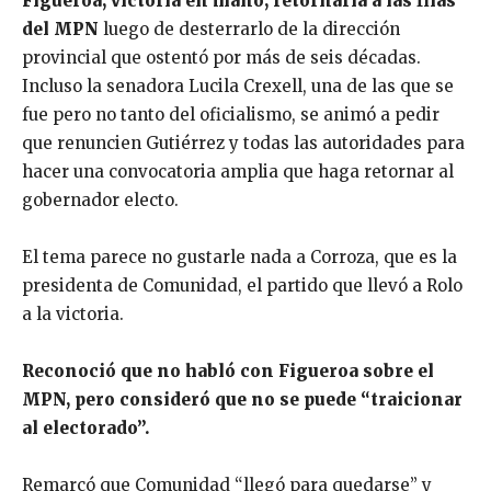
Figueroa, victoria en mano, retornaría a las filas
del MPN
luego de desterrarlo de la dirección
provincial que ostentó por más de seis décadas.
Incluso la senadora Lucila Crexell, una de las que se
fue pero no tanto del oficialismo, se animó a pedir
que renuncien Gutiérrez y todas las autoridades para
hacer una convocatoria amplia que haga retornar al
gobernador electo.
El tema parece no gustarle nada a Corroza, que es la
presidenta de Comunidad, el partido que llevó a Rolo
a la victoria.
Reconoció que no habló con Figueroa sobre el
MPN, pero consideró que no se puede “traicionar
al electorado”.
Remarcó que Comunidad “llegó para quedarse” y