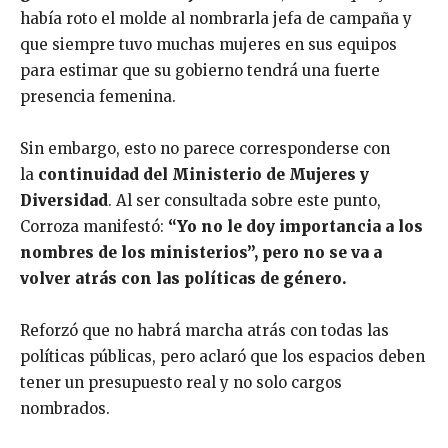
había roto el molde al nombrarla jefa de campaña y
que siempre tuvo muchas mujeres en sus equipos
para estimar que su gobierno tendrá una fuerte
presencia femenina.
Sin embargo, esto no parece corresponderse con
la
continuidad
del
Ministerio de Mujeres y
Diversidad
. Al ser consultada sobre este punto,
Corroza manifestó:
“Yo no le doy importancia a los
nombres de los ministerios”, pero no se va a
volver atrás con las políticas de género.
Reforzó que no habrá marcha atrás con todas las
políticas públicas, pero aclaró que los espacios deben
tener un presupuesto real y no solo cargos
nombrados.