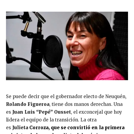
Se puede decir que el gobernador electo de Neuquén,
Rolando Figueroa
, tiene dos manos derechas. Una
es
Juan Luis “Pepé” Ousset
, el exconcejal que hoy
lidera el equipo de la transición. La otra
es
Julieta
Corroza, que se convirtió en la primera