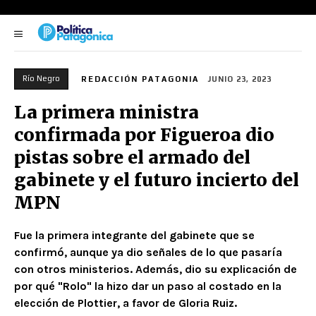
Río Negro
REDACCIÓN PATAGONIA
JUNIO 23, 2023
La primera ministra
confirmada por Figueroa dio
pistas sobre el armado del
gabinete y el futuro incierto del
MPN
Fue la primera integrante del gabinete que se
confirmó, aunque ya dio señales de lo que pasaría
con otros ministerios. Además, dio su explicación de
por qué "Rolo" la hizo dar un paso al costado en la
elección de Plottier, a favor de Gloria Ruiz.