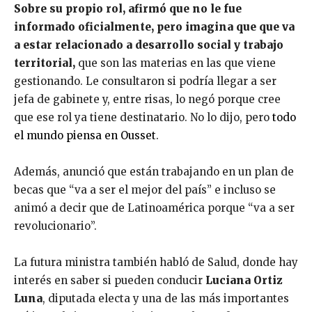
Sobre su propio rol, afirmó que no le fue
informado oficialmente, pero imagina que que va
a estar relacionado a desarrollo social y trabajo
territorial,
que son las materias en las que viene
gestionando. Le consultaron si podría llegar a ser
jefa de gabinete y, entre risas, lo negó porque cree
que ese rol ya tiene destinatario. No lo dijo, pero
todo
el mundo piensa en Ousset
.
Además, anunció que están trabajando en un plan de
becas que “va a ser el mejor del país” e incluso se
animó a decir que de Latinoamérica porque “va a ser
revolucionario”.
La futura ministra también habló de Salud, donde hay
interés en saber si pueden conducir
Luciana Ortiz
Luna
, diputada electa y una de las más importantes