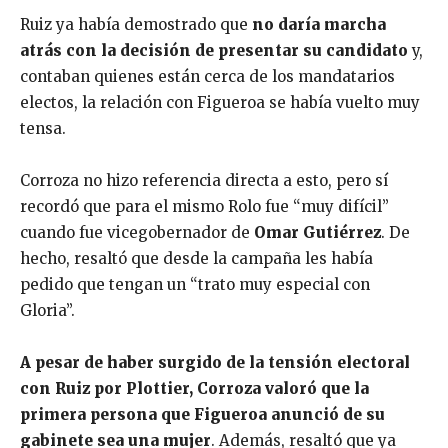
Ruiz ya había demostrado que
no daría marcha
atrás con la decisión de presentar su candidato
y,
contaban quienes están cerca de los mandatarios
electos, la relación con Figueroa se había vuelto muy
tensa.
Corroza no hizo referencia directa a esto, pero sí
recordó que para el mismo Rolo fue “muy difícil”
cuando fue vicegobernador de
Omar Gutiérrez
. De
hecho, resaltó que desde la campaña les había
pedido que tengan un “trato muy especial con
Gloria”.
A pesar de haber surgido de la tensión electoral
con Ruiz por Plottier, Corroza valoró que la
primera persona que Figueroa anunció de su
gabinete sea una mujer
. Además, resaltó que ya