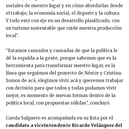
sociales de nuestro lugar y en cómo abordarlas desde
el trabajo, la economía social, el deporte y la cultura.
Y todo esto con eje en un desarrollo planificado, con
un turismo sustentable que cuide nuestra producción
local”.
“Estamos cansados y cansadas de que la política le
dé la espalda a la gente, porque sabemos que es la
herramienta para transformar nuestro lugar, es la
línea que seguimos del proyecto de Néstor y Cristina.
Somos de acá, elegimos vivir acá y queremos trabajar
con decisión para que todos y todas podamos vivir
mejor, es momento de nuevas formas dentro de la
política local, con propuestas sólidas”, concluyó.
Carola Salguero es acompañada en su lista por el
candidato a viceintendente Ricardo Velázquez del