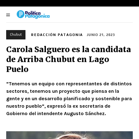
Chubut
REDACCIÓN PATAGONIA
JUNIO 21, 2023
Carola Salguero es la candidata
de Arriba Chubut en Lago
Puelo
“Tenemos un equipo con representantes de distintos
sectores, tenemos un proyecto que piensa en la
gente y en un desarrollo planificado y sostenible para
nuestro pueblo”, expresó la ex secretaria de
Gobierno del intendente Augusto Sánchez.