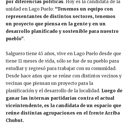
por diferencias políticas
. Hoy es la candidata de la
unidad en Lago Puelo:
“Tenemos un equipo con
representantes de distintos sectores, tenemos
un proyecto que piensa en la gente y en un
desarrollo planificado y sostenible para nuestro
pueblo”
.
Salguero tiene 45 años, vive en Lago Puelo desde que
tiene 11 meses de vida, sólo se fue de su pueblo para
estudiar y regresó para trabajar con su comunidad.
Desde hace años que se reúne con distintos vecinos y
vecinas que piensan un proyecto para la
planificación y el desarrollo de la localidad.
Luego de
ganar las internas partidarias contra el actual
viceintendente, es la candidata de un espacio que
reúne distintas agrupaciones en el frente Arriba
Chubut.