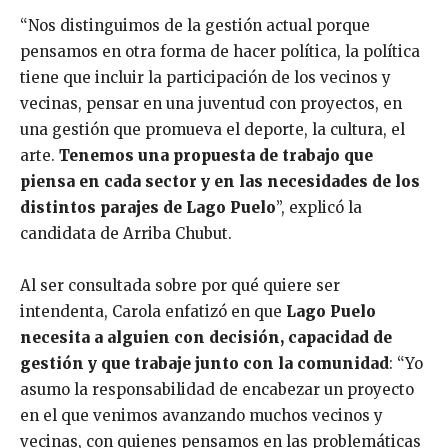
“Nos distinguimos de la gestión actual porque
pensamos en otra forma de hacer política, la política
tiene que incluir la participación de los vecinos y
vecinas, pensar en una juventud con proyectos, en
una gestión que promueva el deporte, la cultura, el
arte.
Tenemos una propuesta de trabajo que
piensa en cada sector y en las necesidades de los
distintos parajes de Lago Puelo
”, explicó la
candidata de Arriba Chubut.
Al ser consultada sobre por qué quiere ser
intendenta, Carola enfatizó en que
Lago Puelo
necesita a alguien con decisión, capacidad de
gestión y que trabaje junto con la comunidad
: “Yo
asumo la responsabilidad de encabezar un proyecto
en el que venimos avanzando muchos vecinos y
vecinas, con quienes pensamos en las problemáticas