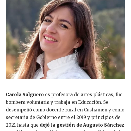
Carola Salguero
es profesora de artes plásticas, fue
bombera voluntaria y trabaja en Educación. Se
desempeñó como docente rural en Cushamen y como
secretaria de Gobierno entre el 2019 y principios de
2021 hasta que
dejó la gestión de Augusto Sánchez