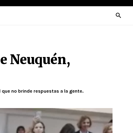
de Neuquén,
 que no brinde respuestas a la gente.