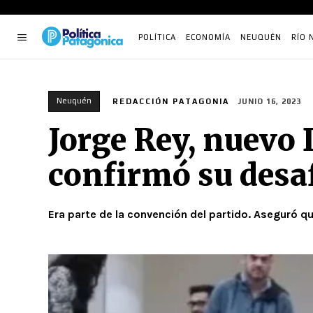
POLÍTICA
ECONOMÍA
NEUQUÉN
RÍO 
Neuquén
REDACCIÓN PATAGONIA
JUNIO 16, 2023
Jorge Rey, nuevo 
confirmó su desa
Era parte de la convención del partido. Aseguró q