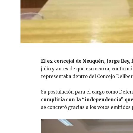
El ex concejal de Neuquén, Jorge Rey,
julio y antes de que eso ocurra, confirm
representaba dentro del Concejo Deliber
Su postulación para el cargo como Defen
cumpliría con la “independencia” que
se concretó gracias a los votos emitidos