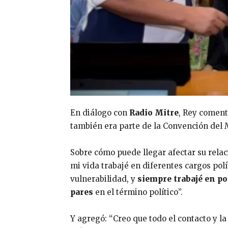
En diálogo con
Radio Mitre
, Rey comen
también era parte de la Convención del M
Sobre cómo puede llegar afectar su rela
mi vida trabajé en diferentes cargos polí
vulnerabilidad, y
siempre trabajé en po
pares
en el término político”.
Y agregó: “Creo que todo el contacto y 