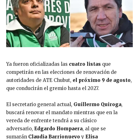
Ya fueron oficializadas las
cuatro listas
que
competirán en las elecciones de renovación de
autoridades de ATE Chubut,
el próximo 9 de agosto
,
que conducirán el gremio hasta el 2027.
El secretario general actual,
Guillermo Quiroga
,
buscará renovar el mandato mientras que en la
vereda de enfrente tendrá a su clásico
adversario,
Edgardo Hompaera
, al que se
sumarán
Claudia Barrionuevo
y
Elisa