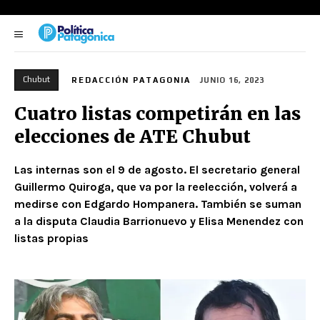
Chubut
REDACCIÓN PATAGONIA
JUNIO 16, 2023
Cuatro listas competirán en las
elecciones de ATE Chubut
Las internas son el 9 de agosto. El secretario general
Guillermo Quiroga, que va por la reelección, volverá a
medirse con Edgardo Hompanera. También se suman
a la disputa Claudia Barrionuevo y Elisa Menendez con
listas propias