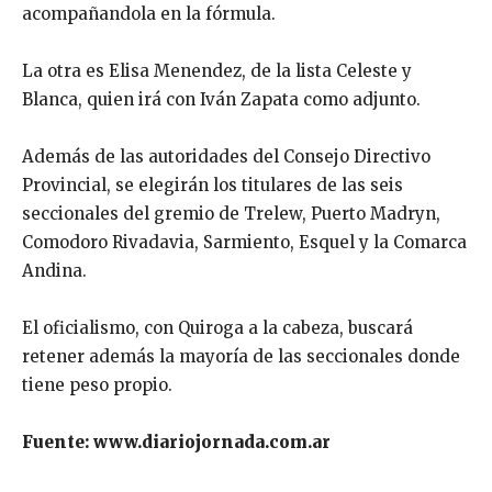
acompañandola en la fórmula.
La otra es Elisa Menendez, de la lista Celeste y
Blanca, quien irá con Iván Zapata como adjunto.
Además de las autoridades del Consejo Directivo
Provincial, se elegirán los titulares de las seis
seccionales del gremio de Trelew, Puerto Madryn,
Comodoro Rivadavia, Sarmiento, Esquel y la Comarca
Andina.
El oficialismo, con Quiroga a la cabeza, buscará
retener además la mayoría de las seccionales donde
tiene peso propio.
Fuente: www.diariojornada.com.ar