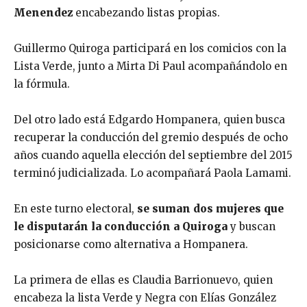
Menendez
encabezando listas propias.
Guillermo Quiroga participará en los comicios con la
Lista Verde, junto a Mirta Di Paul acompañándolo en
la fórmula.
Del otro lado está Edgardo Hompanera, quien busca
recuperar la conducción del gremio después de ocho
años cuando aquella elección del septiembre del 2015
terminó judicializada. Lo acompañará Paola Lamami.
En este turno electoral,
se suman dos mujeres que
le disputarán la conducción a Quiroga
y buscan
posicionarse como alternativa a Hompanera.
La primera de ellas es Claudia Barrionuevo, quien
encabeza la lista Verde y Negra con Elías González