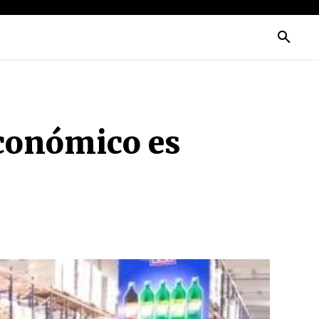
económico es