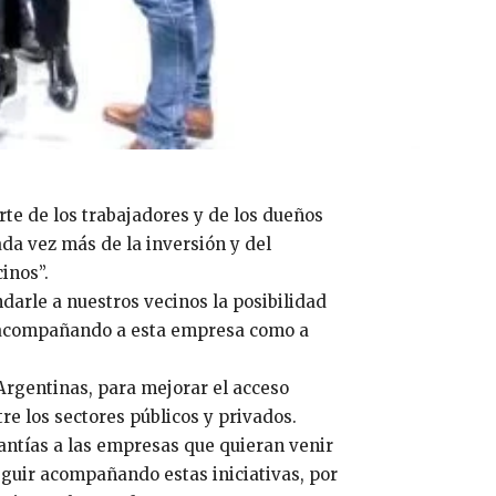
rte de los trabajadores y de los dueños
da vez más de la inversión y del
inos”.
darle a nuestros vecinos la posibilidad
ne acompañando a esta empresa como a
Argentinas, para mejorar el acceso
tre los sectores públicos y privados.
antías a las empresas que quieran venir
seguir acompañando estas iniciativas, por